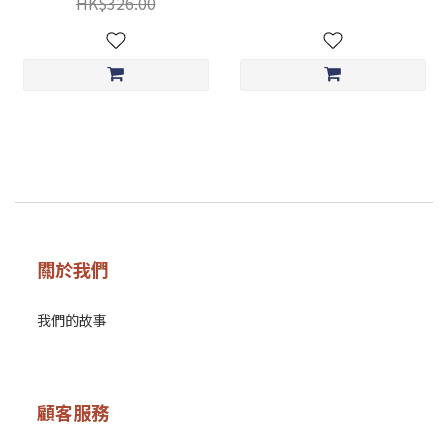
HK$326.00
關於我們
我們的故事
顧客服務