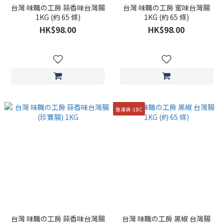
台灣 味職の工房 蒜香味台灣腸
台灣 味職の工房 蜜味台灣腸
1KG (約 65 條)
1KG (約 65 條)
HK$98.00
HK$98.00
急凍貨 -18C
台灣 味職の工房 蒜香味台灣腸
台灣 味職の工房 黑椒 台灣腸