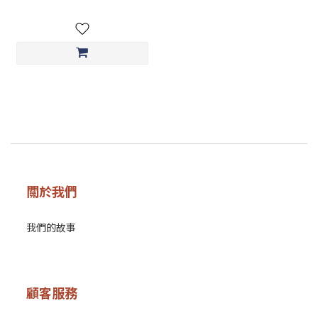
關於我們
我們的故事
顧客服務