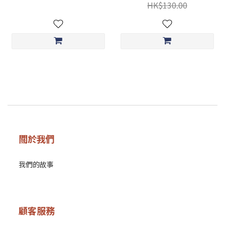
HK$130.00
關於我們
我們的故事
顧客服務