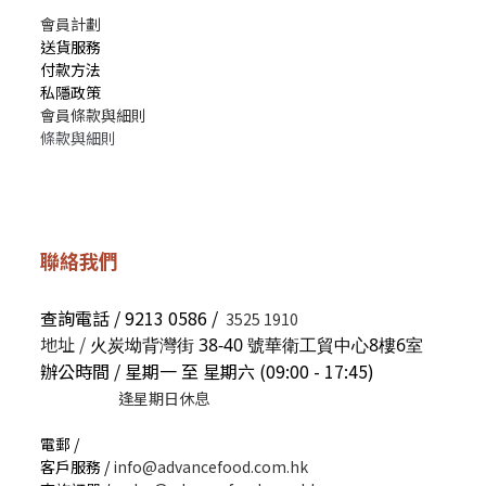
會員計劃
送貨服務
付款方法
私隱政策
會員條款與細則
條款與細則
聯絡我們
查詢電話 / 9213 0586 /
3525 1910
地址 /
火炭坳背灣街 38-40 號華衛工貿中心8樓6室
辦公時間 / 星期一 至 星期六 (09:00 - 17:45)
逢星期日休息
電郵 /
客戶服務 /
info@advancefood.com.hk