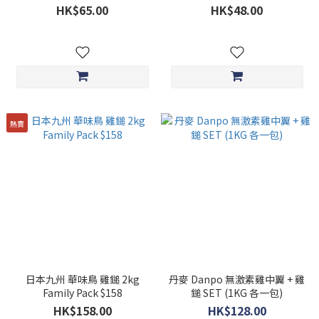
HK$65.00
HK$48.00
熱賣
日本九州 華味鳥 雞鎚 2kg
丹麥 Danpo 無激素雞中翼 + 雞
Family Pack $158
鎚 SET (1KG 各一包)
HK$158.00
HK$128.00