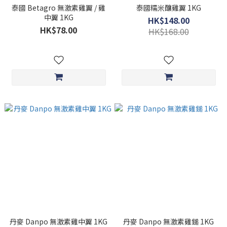
泰國 Betagro 無激素雞翼 / 雞
泰國糯米釀雞翼 1KG
中翼 1KG
HK$148.00
HK$78.00
HK$168.00
丹麥 Danpo 無激素雞中翼 1KG
丹麥 Danpo 無激素雞鎚 1KG