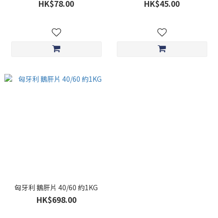
HK$78.00
HK$45.00
匈牙利 鵝肝片 40/60 約1KG
HK$698.00