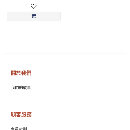
關於我們
我們的故事
顧客服務
會員計劃