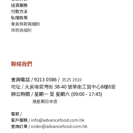
送貨服務
付款方法
私隱政策
會員條款與細則
條款與細則
聯絡我們
查詢電話 / 9213 0586 /
3525 1910
地址 /
火炭坳背灣街 38-40 號華衛工貿中心8樓6室
辦公時間 / 星期一 至 星期六 (09:00 - 17:45)
逢星期日休息
電郵 /
客戶服務 /
info@advancefood.com.hk
查詢訂單 /
order@advancefood.com.hk