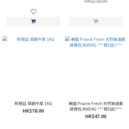
HK$138.00
阿根廷 草飼牛尾 1KG
美國 Prairie Fresh 天然無激素
排骨粒 約454G ***買5送1***
HK$78.00
HK$47.00