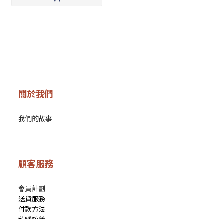
關於我們
我們的故事
顧客服務
會員計劃
送貨服務
付款方法