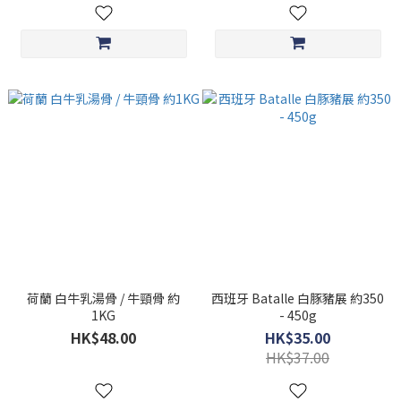
荷蘭 白牛乳湯骨 / 牛頸骨 約
西班牙 Batalle 白豚豬展 約350
1KG
- 450g
HK$48.00
HK$35.00
HK$37.00