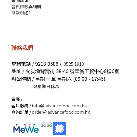
私隱政策
會員條款與細則
條款與細則
聯絡我們
查詢電話 / 9213 0586 /
3525 1910
地址 /
火炭坳背灣街 38-40 號華衛工貿中心8樓6室
辦公時間 / 星期一 至 星期六 (09:00 - 17:45)
逢星期日休息
電郵 /
客戶服務 /
info@advancefood.com.hk
查詢訂單 /
order@advancefood.com.hk