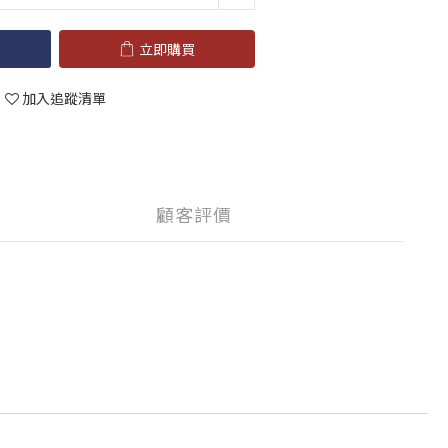
立即購買
加入追蹤清單
顧客評價