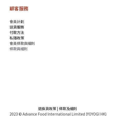
顧客服務
會員計劃
送貨服務
付款方法
私隱政策
會員條款與細則
條款與細則
退換貨政策 | 條款及細則
2023 © Advance Food International Limited (YOYOGI HK)