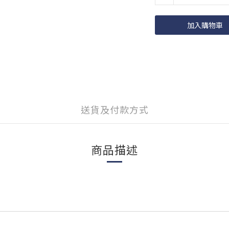
加入購物車
送貨及付款方式
商品描述