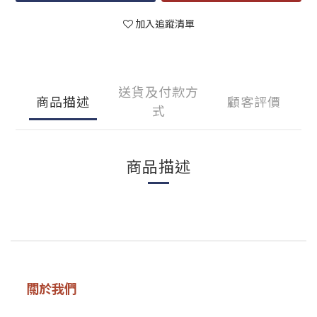
加入追蹤清單
送貨及付款方
商品描述
顧客評價
式
商品描述
關於我們