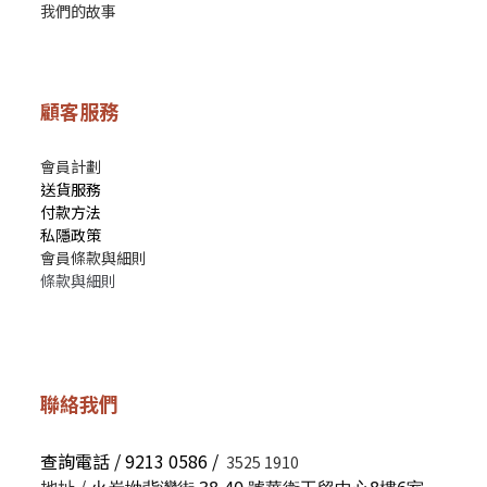
我們的故事
顧客服務
會員計劃
送貨服務
付款方法
私隱政策
會員條款與細則
條款與細則
聯絡我們
查詢電話 / 9213 0586 /
3525 1910