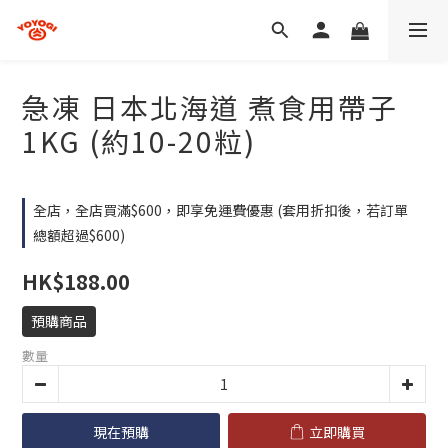
急凍 日本北海道 煮食用帶子
1KG (約10-20粒)
全店，全店買滿$600，即享免運費優惠 (套用折扣後，若訂單
總額超過$600)
HK$188.00
預購商品
數量
現在預購
立即購買