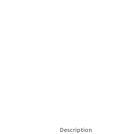
Description