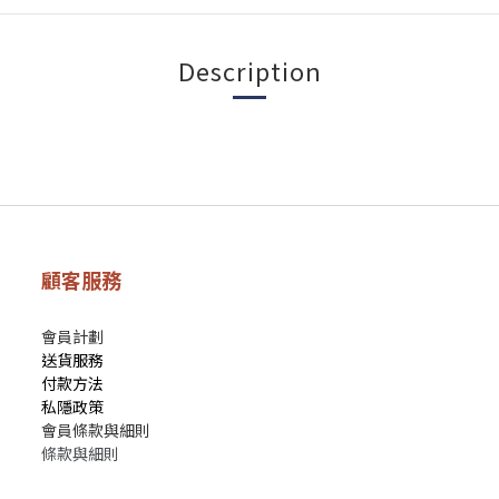
Description
顧客服務
會員計劃
送貨服務
付款方法
私隱政策
會員條款與細則
條款與細則