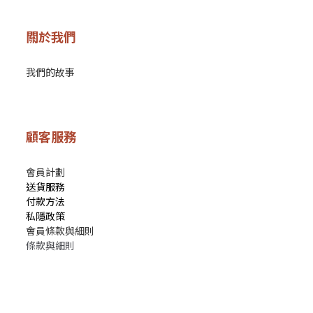
關於我們
我們的故事
顧客服務
會員計劃
送貨服務
付款方法
私隱政策
會員條款與細則
條款與細則