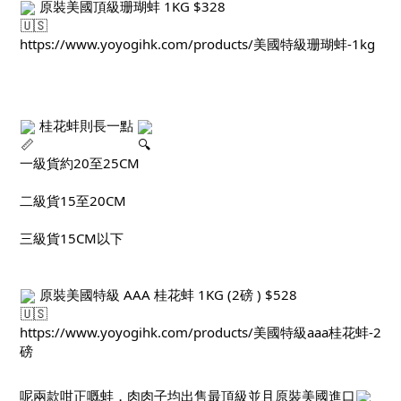
 原裝美國頂級珊瑚蚌 1KG $328
https://www.yoyogihk.com/products/美國特級珊瑚蚌-1kg
 桂花蚌則長一點 
一級貨約20至25CM
二級貨15至20CM
三級貨15CM以下
 原裝美國特級 AAA 桂花蚌 1KG (2磅 ) $528
https://www.yoyogihk.com/products/美國特級aaa桂花蚌-2
磅
呢兩款咁正嘅蚌，肉肉子均出售最頂級並且原裝美國進口