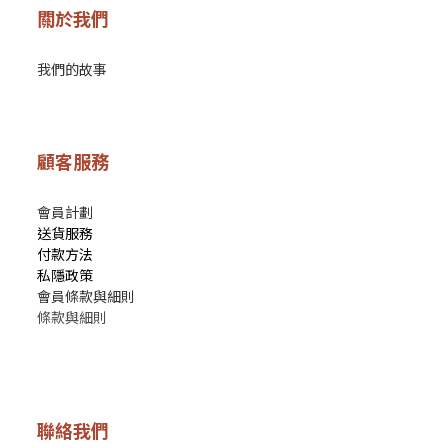
關於我們
我們的故事
顧客服務
會員計劃
送貨服務
付款方法
私隱政策
會員條款與細則
條款與細則
聯絡我們