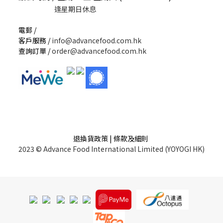
逢星期日休息
電郵 /
客戶服務 /
info@advancefood.com.hk
查詢訂單 /
order@advancefood.com.hk
退換貨政策 | 條款及細則
2023 © Advance Food International Limited (YOYOGI HK)