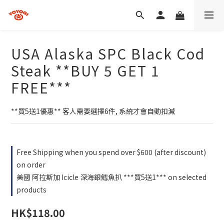
USA Alaska SPC Black Cod
Steak **BUY 5 GET 1
FREE***
**買5送1優惠** 客人需要選擇6件, 系統才會自動扣減
Free Shipping when you spend over $600 (after discount)
on order
美國 阿拉斯加 Icicle 深海銀鱈魚扒 ***買5送1*** on selected
products
HK$118.00