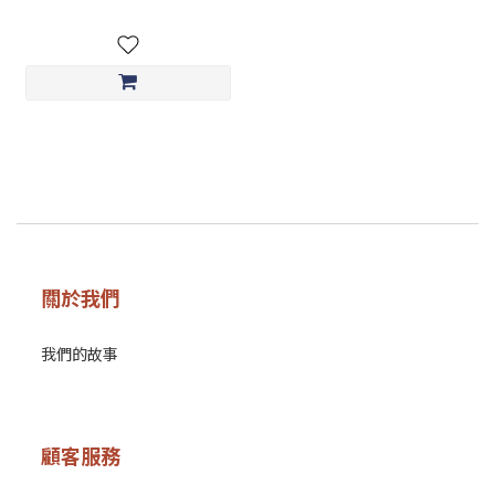
關於我們
我們的故事
顧客服務