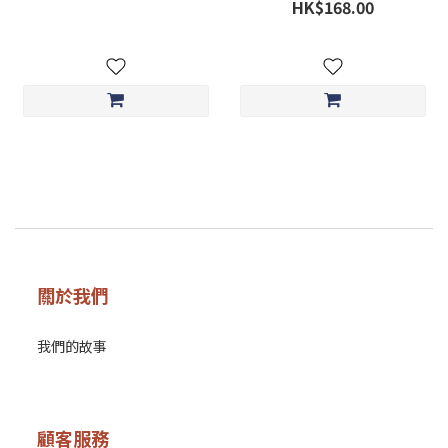
HK$168.00
關於我們
我們的故事
顧客服務